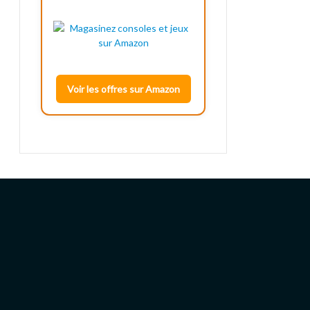
Voir les offres sur Amazon