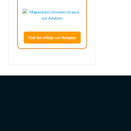
Voir les offres sur Amazon