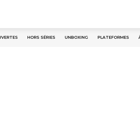
UVERTES
HORS SÉRIES
UNBOXING
PLATEFORMES