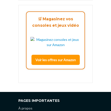
🛒 Magasinez vos
consoles et jeux vidéo
Voir les offres sur Amazon
PAGES IMPORTANTES
À propos