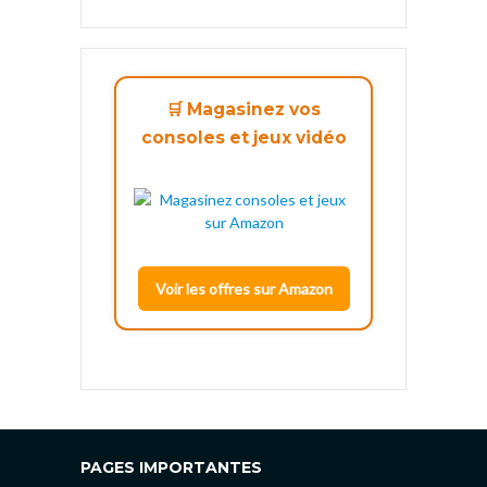
🛒 Magasinez vos
consoles et jeux vidéo
Voir les offres sur Amazon
PAGES IMPORTANTES