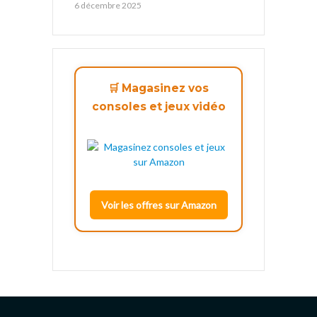
6 décembre 2025
🛒 Magasinez vos
consoles et jeux vidéo
Voir les offres sur Amazon