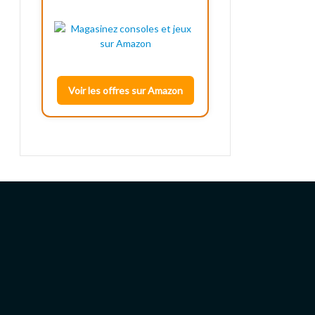
Voir les offres sur Amazon