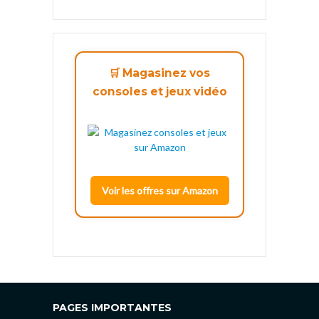
🛒 Magasinez vos
consoles et jeux vidéo
Voir les offres sur Amazon
PAGES IMPORTANTES