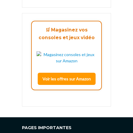
🛒 Magasinez vos
consoles et jeux vidéo
Voir les offres sur Amazon
PAGES IMPORTANTES