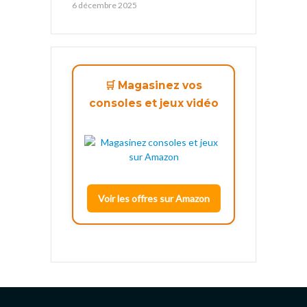
6 décembre 2025
🛒 Magasinez vos
consoles et jeux vidéo
Voir les offres sur Amazon