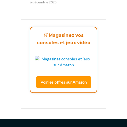
6 décembre 2025
🛒 Magasinez vos
consoles et jeux vidéo
Voir les offres sur Amazon