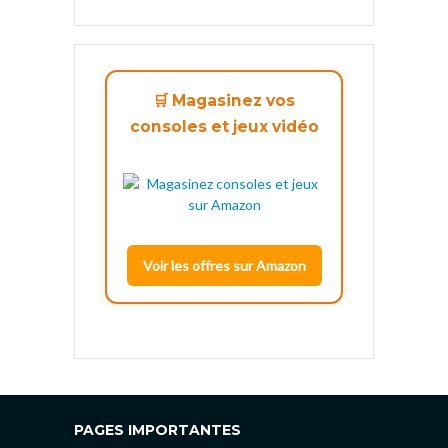
🛒 Magasinez vos
consoles et jeux vidéo
Voir les offres sur Amazon
PAGES IMPORTANTES