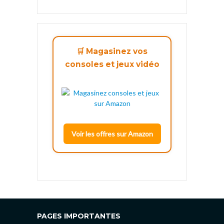
🛒 Magasinez vos
consoles et jeux vidéo
Voir les offres sur Amazon
PAGES IMPORTANTES