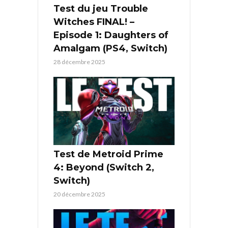
Test du jeu Trouble
Witches FINAL! –
Episode 1: Daughters of
Amalgam (PS4, Switch)
28 décembre 2025
Test de Metroid Prime
4: Beyond (Switch 2,
Switch)
20 décembre 2025