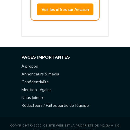
Voir les offres sur Amazon
PAGES IMPORTANTES
À propos
Annonceurs & média
Confidentialité
Mention Légales
Nous joindre
Rédacteurs / Faites partie de l’équipe
COPYRIGHT © 2025. CE SITE WEB EST LA PROPRIÉTÉ DE M2 GAMING