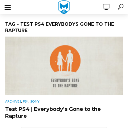
TAG - TEST PS4 EVERYBODYS GONE TO THE
RAPTURE
,
,
ARCHIVES
PS4
SONY
Test PS4 | Everybody’s Gone to the
Rapture