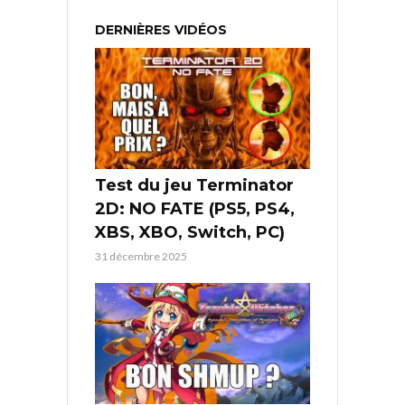
DERNIÈRES VIDÉOS
Test du jeu Terminator
2D: NO FATE (PS5, PS4,
XBS, XBO, Switch, PC)
31 décembre 2025