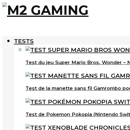
TESTS
Test du jeu Super Mario Bros. Wonder – N
Test de la manette sans fil Gamrombo po
Test de Pokemon Pokopia (Nintendo Swit