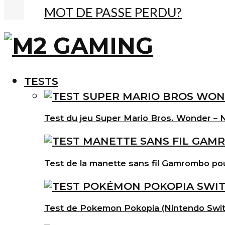
MOT DE PASSE PERDU?
TESTS
Test du jeu Super Mario Bros. Wonder – N
Test de la manette sans fil Gamrombo po
Test de Pokemon Pokopia (Nintendo Swit