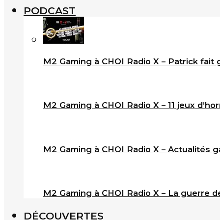
PODCAST
M2 Gaming à CHOI Radio X – Patrick fait 
M2 Gaming à CHOI Radio X – 11 jeux d’horr
M2 Gaming à CHOI Radio X – Actualités ga
M2 Gaming à CHOI Radio X – La guerre de
DÉCOUVERTES