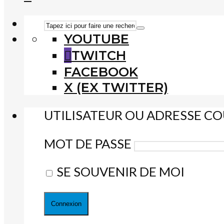
YOUTUBE
TWITCH
FACEBOOK
X (EX TWITTER)
UTILISATEUR OU ADRESSE CO
MOT DE PASSE
SE SOUVENIR DE MOI