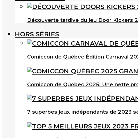
Découverte tardive du jeu Door Kickers 2 
HORS SÉRIES
Comiccon de Québec Édition Carnaval 202
Comiccon de Québec 2025: Une nette pro
7 superbes jeux indépendants de 2023 s