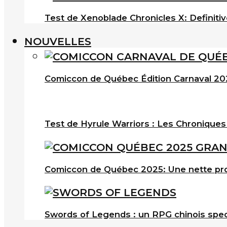
Test de Xenoblade Chronicles X: Definitiv
NOUVELLES
Comiccon de Québec Édition Carnaval 202
Test de Hyrule Warriors : Les Chroniques
Comiccon de Québec 2025: Une nette pro
Swords of Legends : un RPG chinois spec