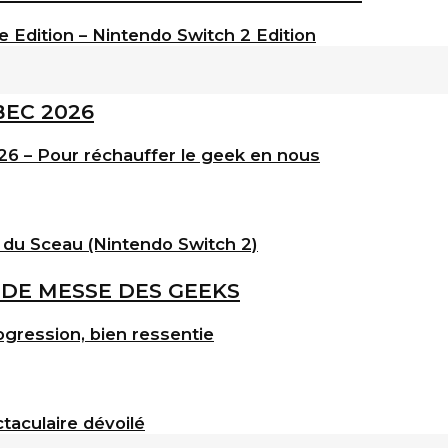
e Edition – Nintendo Switch 2 Edition
6 – Pour réchauffer le geek en nous
 du Sceau (Nintendo Switch 2)
gression, bien ressentie
taculaire dévoilé