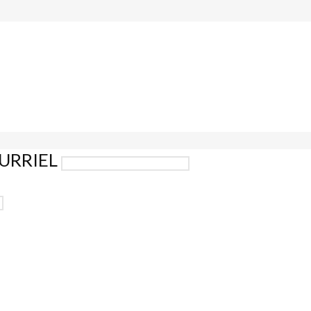
URRIEL