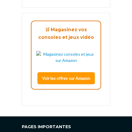
🛒 Magasinez vos
consoles et jeux vidéo
Voir les offres sur Amazon
PAGES IMPORTANTES