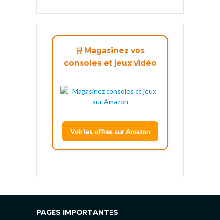
🛒 Magasinez vos
consoles et jeux vidéo
Voir les offres sur Amazon
PAGES IMPORTANTES