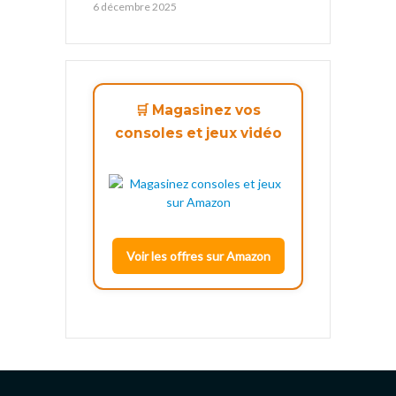
6 décembre 2025
🛒 Magasinez vos
consoles et jeux vidéo
Voir les offres sur Amazon