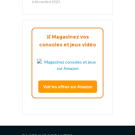
6 décembre 2025
🛒 Magasinez vos
consoles et jeux vidéo
Voir les offres sur Amazon