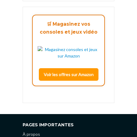
🛒 Magasinez vos
consoles et jeux vidéo
Voir les offres sur Amazon
PAGES IMPORTANTES
À propos