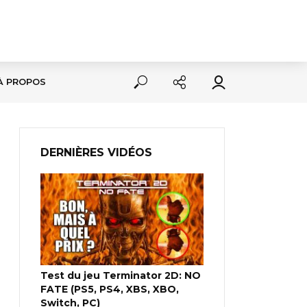
À PROPOS
DERNIÈRES VIDÉOS
Test du jeu Terminator 2D: NO
FATE (PS5, PS4, XBS, XBO,
Switch, PC)