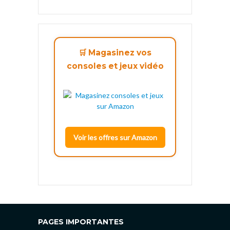
🛒 Magasinez vos
consoles et jeux vidéo
Voir les offres sur Amazon
PAGES IMPORTANTES