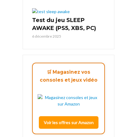
Test du jeu SLEEP
AWAKE (PS5, XBS, PC)
6 décembre 2025
🛒 Magasinez vos
consoles et jeux vidéo
Voir les offres sur Amazon