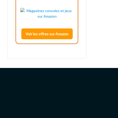
Voir les offres sur Amazon