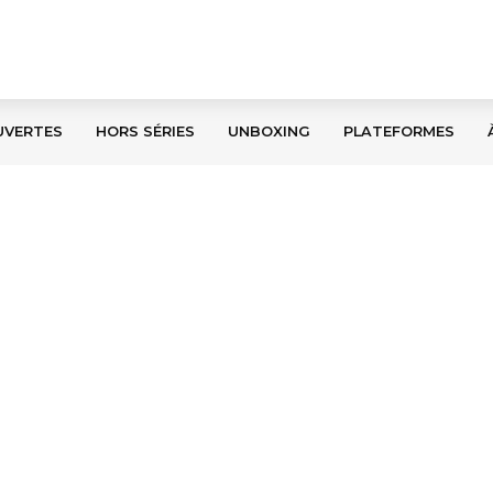
UVERTES
HORS SÉRIES
UNBOXING
PLATEFORMES