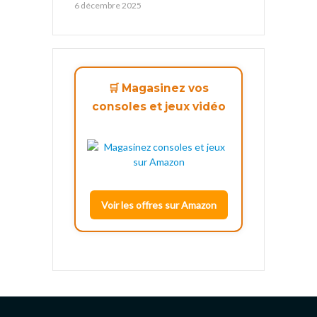
6 décembre 2025
🛒 Magasinez vos
consoles et jeux vidéo
Voir les offres sur Amazon