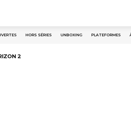
UVERTES
HORS SÉRIES
UNBOXING
PLATEFORMES
RIZON 2