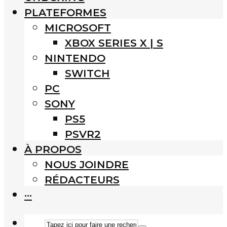
PLATEFORMES
MICROSOFT
XBOX SERIES X | S
NINTENDO
SWITCH
PC
SONY
PS5
PSVR2
À PROPOS
NOUS JOINDRE
RÉDACTEURS
···