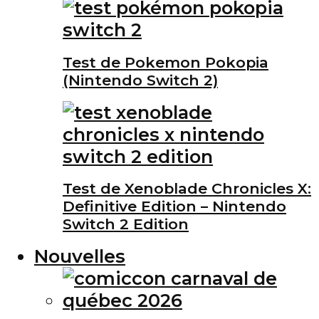
Test de Pokemon Pokopia
(Nintendo Switch 2)
Test de Xenoblade Chronicles X:
Definitive Edition – Nintendo
Switch 2 Edition
Nouvelles