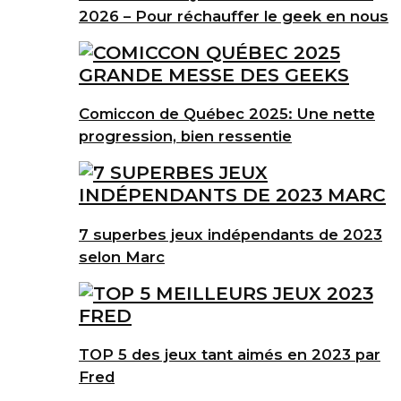
2026 – Pour réchauffer le geek en nous
Comiccon de Québec 2025: Une nette
progression, bien ressentie
7 superbes jeux indépendants de 2023
selon Marc
TOP 5 des jeux tant aimés en 2023 par
Fred