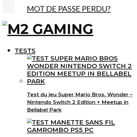
MOT DE PASSE PERDU?
TESTS
Test du jeu Super Mario Bros. Wonder –
Nintendo Switch 2 Edition + Meetup in
Bellabel Park