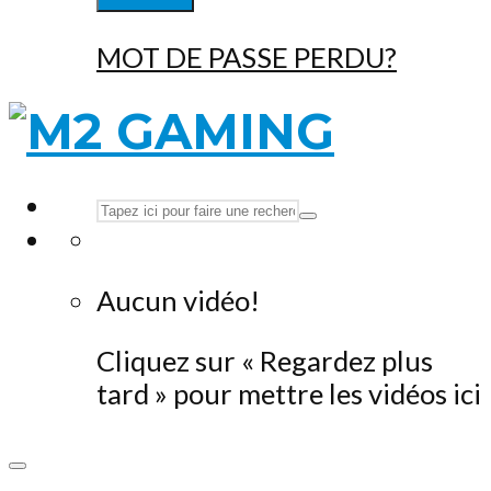
MOT DE PASSE PERDU?
Aucun vidéo!
Cliquez sur « Regardez plus
tard » pour mettre les vidéos ici