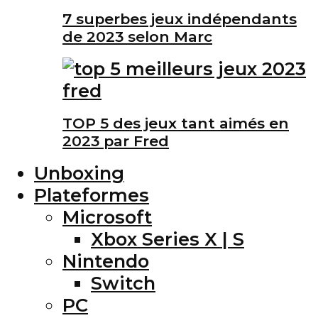
7 superbes jeux indépendants
de 2023 selon Marc
TOP 5 des jeux tant aimés en
2023 par Fred
Unboxing
Plateformes
Microsoft
Xbox Series X | S
Nintendo
Switch
PC