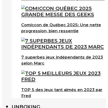
Comiccon de Québec 2025: Une nette
progression, bien ressentie
7 superbes jeux indépendants de 2023
selon Marc
TOP 5 des jeux tant aimés en 2023 par
Fred
UNBOXING