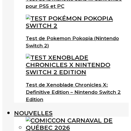
pour PS5 et PC
Test de Pokemon Pokopia (Nintendo
Switch 2)
Test de Xenoblade Chronicles X:
Definitive Edition – Nintendo Switch 2
Edition
NOUVELLES