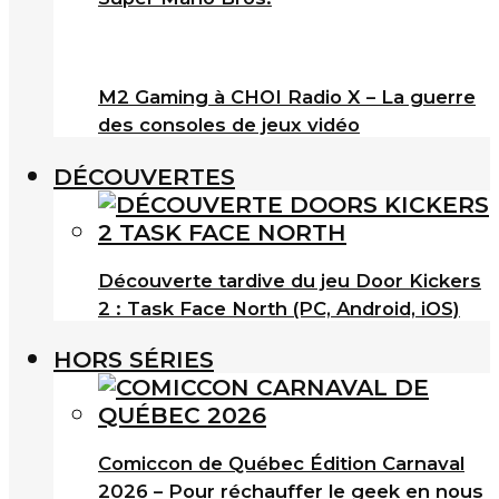
M2 Gaming à CHOI Radio X – La guerre
des consoles de jeux vidéo
DÉCOUVERTES
Découverte tardive du jeu Door Kickers
2 : Task Face North (PC, Android, iOS)
HORS SÉRIES
Comiccon de Québec Édition Carnaval
2026 – Pour réchauffer le geek en nous