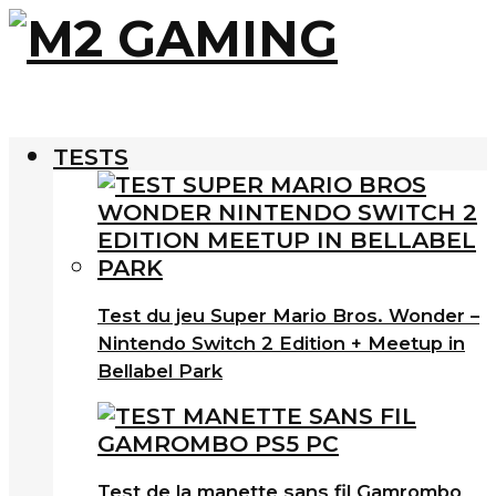
TESTS
Test du jeu Super Mario Bros. Wonder –
Nintendo Switch 2 Edition + Meetup in
Bellabel Park
Test de la manette sans fil Gamrombo