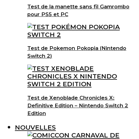
Test de la manette sans fil Gamrombo
pour PS5 et PC
Test de Pokemon Pokopia (Nintendo
Switch 2)
Test de Xenoblade Chronicles X:
Definitive Edition – Nintendo Switch 2
Edition
NOUVELLES