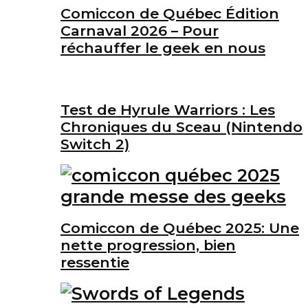
Comiccon de Québec Édition
Carnaval 2026 – Pour
réchauffer le geek en nous
Test de Hyrule Warriors : Les
Chroniques du Sceau (Nintendo
Switch 2)
Comiccon de Québec 2025: Une
nette progression, bien
ressentie