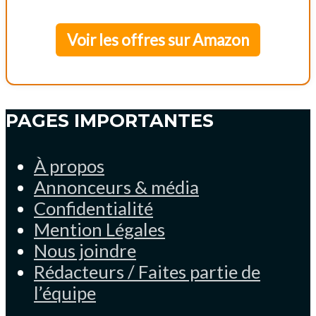
Voir les offres sur Amazon
PAGES IMPORTANTES
À propos
Annonceurs & média
Confidentialité
Mention Légales
Nous joindre
Rédacteurs / Faites partie de
l’équipe