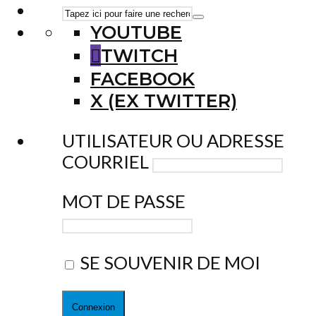
YOUTUBE
TWITCH
FACEBOOK
X (EX TWITTER)
UTILISATEUR OU ADRESSE
COURRIEL
MOT DE PASSE
SE SOUVENIR DE MOI