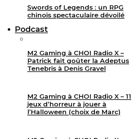
Swords of Legends : un RPG
chinois spectaculaire dévoilé
Podcast
M2 Gaming à CHOI Radio X –
Patrick fait goûter la Adeptus
Tenebris à Denis Gravel
M2 Gaming à CHOI Radio X – 11
jeux d’horreur à jouer à
l’Halloween (choix de Marc)