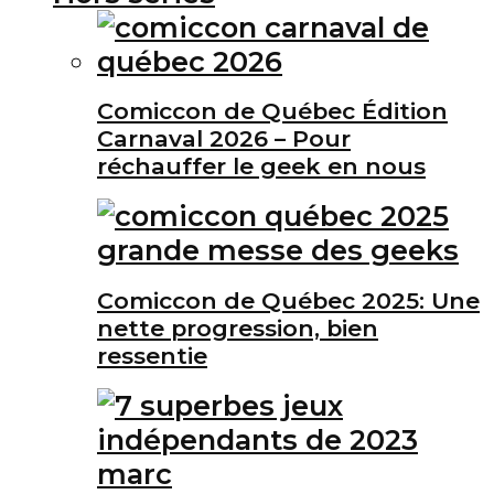
Comiccon de Québec Édition
Carnaval 2026 – Pour
réchauffer le geek en nous
Comiccon de Québec 2025: Une
nette progression, bien
ressentie