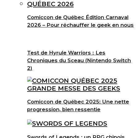
Comiccon de Québec Édition Carnaval
2026 – Pour réchauffer le geek en nous
Test de Hyrule Warriors : Les
Chroniques du Sceau (Nintendo Switch
2)
Comiccon de Québec 2025: Une nette
progression, bien ressentie
Swords of Legends : un RPG chinois