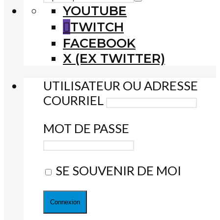
YOUTUBE
TWITCH
FACEBOOK
X (EX TWITTER)
UTILISATEUR OU ADRESSE
COURRIEL
MOT DE PASSE
SE SOUVENIR DE MOI