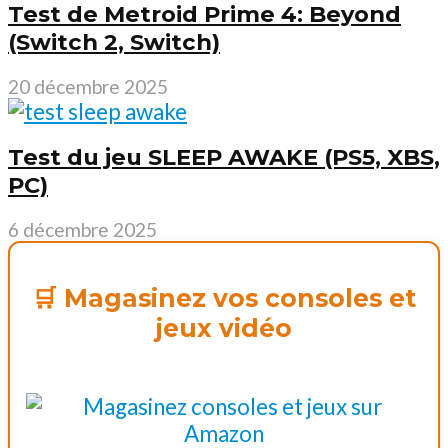
Test de Metroid Prime 4: Beyond
(Switch 2, Switch)
20 décembre 2025
Test du jeu SLEEP AWAKE (PS5, XBS,
PC)
6 décembre 2025
🛒 Magasinez vos consoles et
jeux vidéo