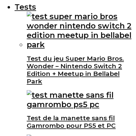
Tests
Test du jeu Super Mario Bros.
Wonder – Nintendo Switch 2
Edition + Meetup in Bellabel
Park
Test de la manette sans fil
Gamrombo pour PS5 et PC