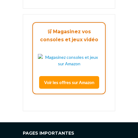
🛒 Magasinez vos
consoles et jeux vidéo
Voir les offres sur Amazon
PAGES IMPORTANTES