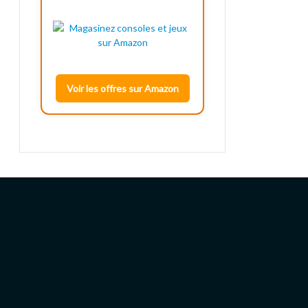
Voir les offres sur Amazon