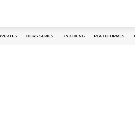
UVERTES
HORS SÉRIES
UNBOXING
PLATEFORMES