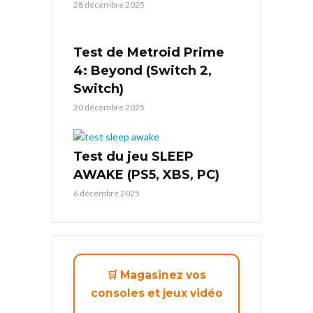
28 décembre 2025
Test de Metroid Prime
4: Beyond (Switch 2,
Switch)
20 décembre 2025
Test du jeu SLEEP
AWAKE (PS5, XBS, PC)
6 décembre 2025
🛒 Magasinez vos
consoles et jeux vidéo