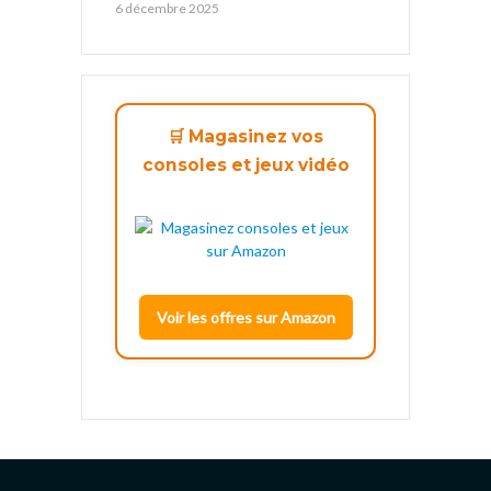
6 décembre 2025
🛒 Magasinez vos
consoles et jeux vidéo
Voir les offres sur Amazon