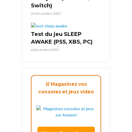
Switch)
20 décembre 2025
Test du jeu SLEEP
AWAKE (PS5, XBS, PC)
6 décembre 2025
🛒 Magasinez vos
consoles et jeux vidéo