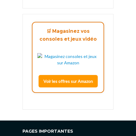
🛒 Magasinez vos
consoles et jeux vidéo
Voir les offres sur Amazon
PAGES IMPORTANTES