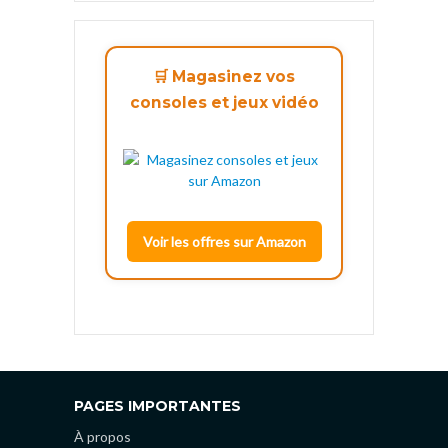
🛒 Magasinez vos
consoles et jeux vidéo
Voir les offres sur Amazon
PAGES IMPORTANTES
À propos