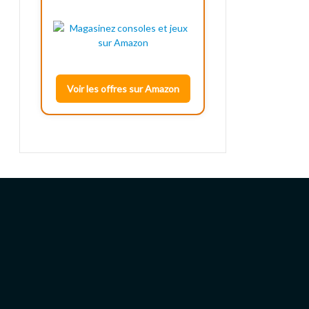
Voir les offres sur Amazon