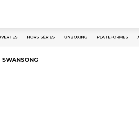
UVERTES
HORS SÉRIES
UNBOXING
PLATEFORMES
DE SWANSONG