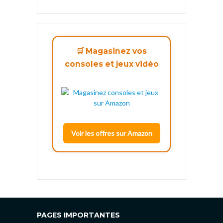
🛒 Magasinez vos
consoles et jeux vidéo
Voir les offres sur Amazon
PAGES IMPORTANTES