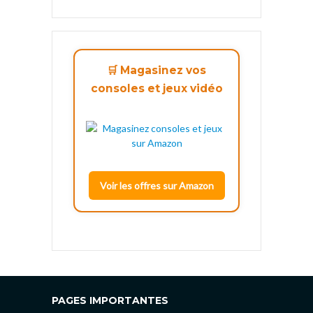
🛒 Magasinez vos
consoles et jeux vidéo
Voir les offres sur Amazon
PAGES IMPORTANTES