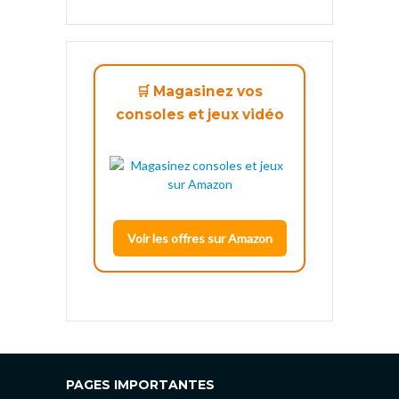
🛒 Magasinez vos
consoles et jeux vidéo
Voir les offres sur Amazon
PAGES IMPORTANTES