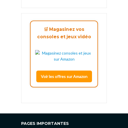
🛒 Magasinez vos
consoles et jeux vidéo
Voir les offres sur Amazon
PAGES IMPORTANTES