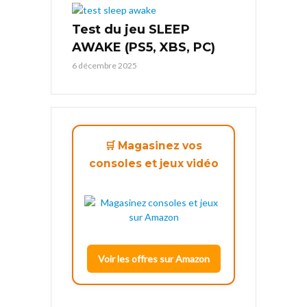
Test du jeu SLEEP
AWAKE (PS5, XBS, PC)
6 décembre 2025
🛒 Magasinez vos
consoles et jeux vidéo
Voir les offres sur Amazon