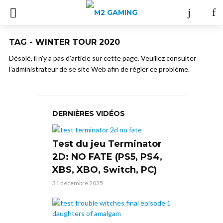
TAG - WINTER TOUR 2020
Désolé, il n'y a pas d'article sur cette page. Veuillez consulter
l'administrateur de se site Web afin de régler ce problème.
DERNIÈRES VIDÉOS
Test du jeu Terminator
2D: NO FATE (PS5, PS4,
XBS, XBO, Switch, PC)
31 décembre 2025