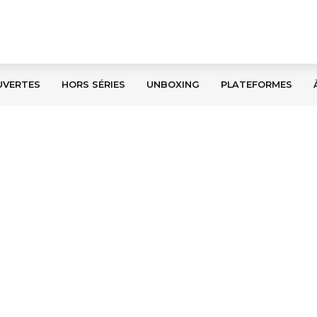
UVERTES
HORS SÉRIES
UNBOXING
PLATEFORMES