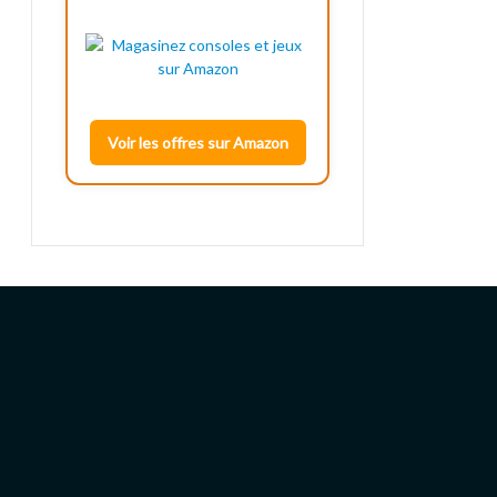
Voir les offres sur Amazon