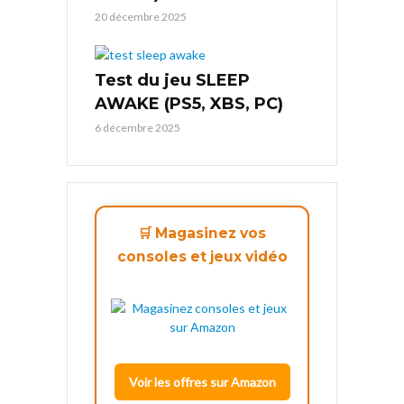
20 décembre 2025
Test du jeu SLEEP
AWAKE (PS5, XBS, PC)
6 décembre 2025
🛒 Magasinez vos
consoles et jeux vidéo
Voir les offres sur Amazon