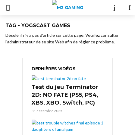
TAG - YOGSCAST GAMES
Désolé, il n'y a pas d'article sur cette page. Veuillez consulter
l'administrateur de se site Web afin de régler ce problème.
DERNIÈRES VIDÉOS
Test du jeu Terminator
2D: NO FATE (PS5, PS4,
XBS, XBO, Switch, PC)
31 décembre 2025