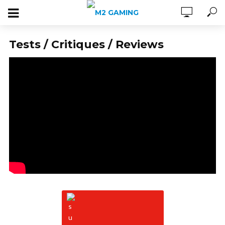
Tests / Critiques / Reviews