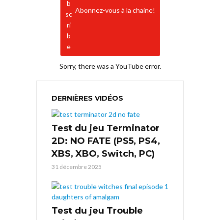
Abonnez-vous à la chaine!
Sorry, there was a YouTube error.
DERNIÈRES VIDÉOS
Test du jeu Terminator
2D: NO FATE (PS5, PS4,
XBS, XBO, Switch, PC)
31 décembre 2025
Test du jeu Trouble