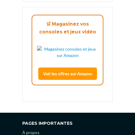
🛒 Magasinez vos
consoles et jeux vidéo
Voir les offres sur Amazon
PAGES IMPORTANTES
À propos