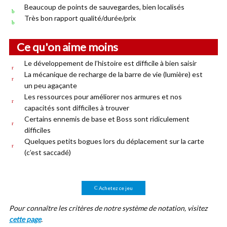
Beaucoup de points de sauvegardes, bien localisés
Très bon rapport qualité/durée/prix
Ce qu'on aime moins
Le développement de l’histoire est difficile à bien saisir
La mécanique de recharge de la barre de vie (lumière) est
un peu agaçante
Les ressources pour améliorer nos armures et nos
capacités sont difficiles à trouver
Certains ennemis de base et Boss sont ridiculement
difficiles
Quelques petits bogues lors du déplacement sur la carte
(c’est saccadé)
Achetez ce jeu
Pour connaître les critères de notre système de notation, visitez
cette page
.