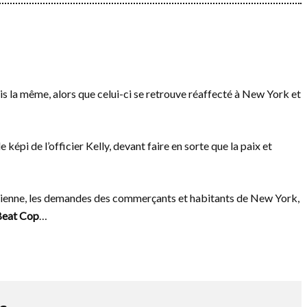
is la même, alors que celui-ci se retrouve réaffecté à New York et
képi de l’officier Kelly, devant faire en sorte que la paix et
italienne, les demandes des commerçants et habitants de New York,
Beat Cop
…