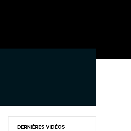
DERNIÈRES VIDÉOS