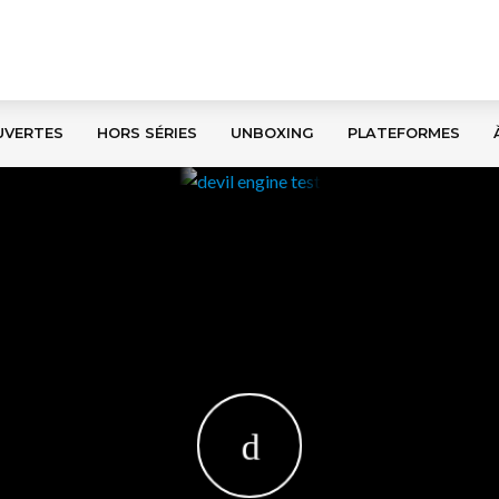
UVERTES
HORS SÉRIES
UNBOXING
PLATEFORMES