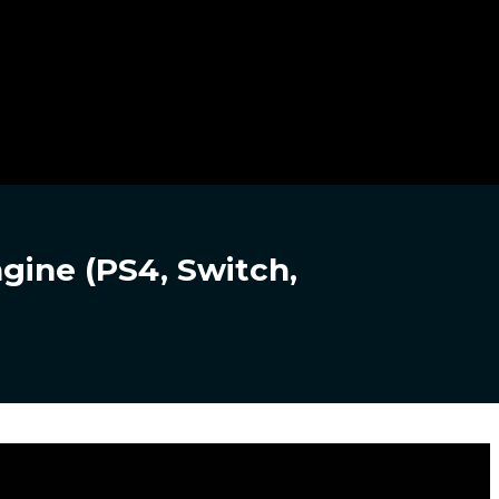
ngine (PS4, Switch,