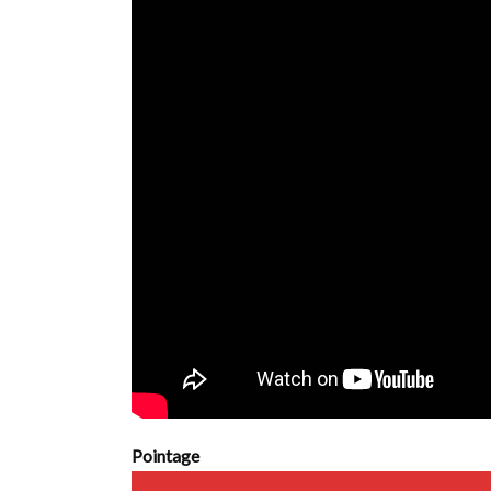
Pointage