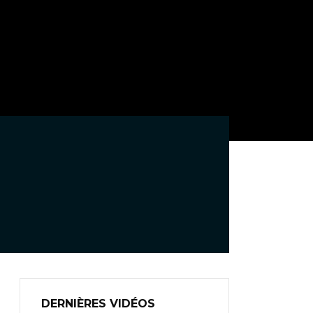
DERNIÈRES VIDÉOS