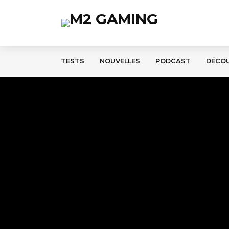
TESTS
NOUVELLES
PODCAST
DÉCO