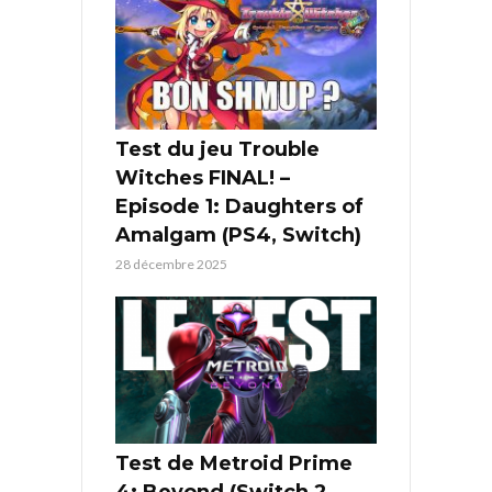
Test du jeu Trouble
Witches FINAL! –
Episode 1: Daughters of
Amalgam (PS4, Switch)
28 décembre 2025
Test de Metroid Prime