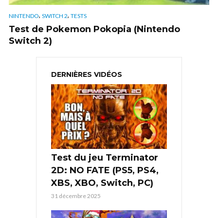
,
,
NINTENDO
SWITCH 2
TESTS
Test de Pokemon Pokopia (Nintendo
Switch 2)
DERNIÈRES VIDÉOS
Test du jeu Terminator
2D: NO FATE (PS5, PS4,
XBS, XBO, Switch, PC)
31 décembre 2025