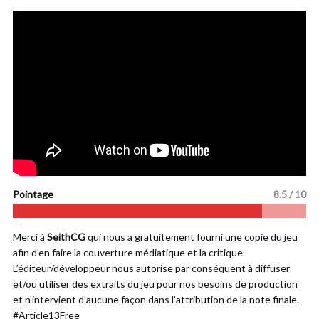
Pointage
8.5 / 10
Merci à
SeithCG
qui nous a gratuitement fourni une copie du jeu
afin d’en faire la couverture médiatique et la critique.
L’éditeur/développeur nous autorise par conséquent à diffuser
et/ou utiliser des extraits du jeu pour nos besoins de production
et n’intervient d’aucune façon dans l’attribution de la note finale.
#Article13Free