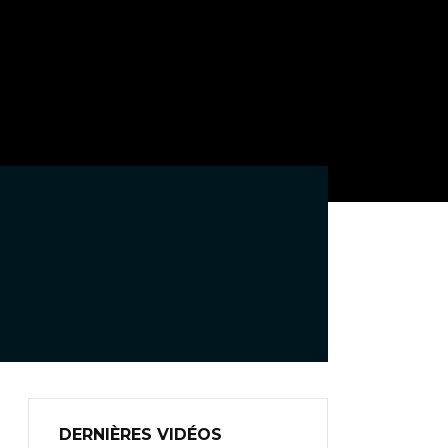
DERNIÈRES VIDÉOS